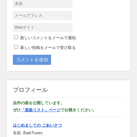
新しいコメントをメールで通知
新しい投稿をメールで受け取る
プロフィール
自作の曲を公開しています。
ぜひ
「楽曲リスト」ページ
でお聴きください。
はじめましての ごあいさつ
名前: BarkTunes