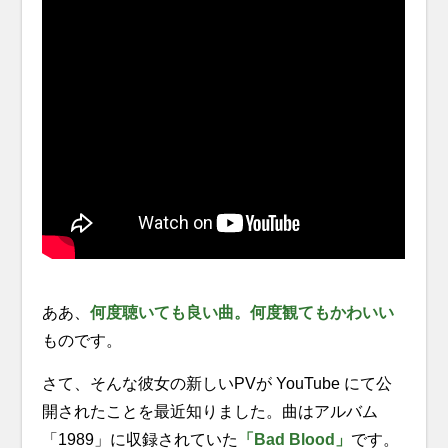
ああ、
何度聴いても良い曲。何度観てもかわいい
ものです。
さて、そんな彼女の新しいPVが YouTube にて公
開されたことを最近知りました。曲はアルバム
「1989」に収録されていた
「Bad Blood」
です。