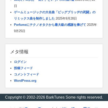
日
ゲームミュージックの大名曲「ビッグブリッヂの死闘」の
リミックス曲を制作しました
2025年9月28日
Perfumeにテクノオタクから最大級の感謝を捧げて
2025年
9月25日
メタ情報
ログイン
投稿フィード
コメントフィード
WordPress.org
Copyright © 2002-2026 BarkTunes Some rights reserved.