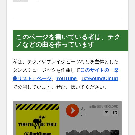
このページを書いている者は、テク
ノなどの曲を作っています
私は、テクノやブレイクビーツなどを主体とした
ダンスミュージックを作曲して
このサイトの「楽
曲リスト」ページ
、
YouTube
、
↓のSoundCloud
で公開しています。ぜひ、聴いてください。