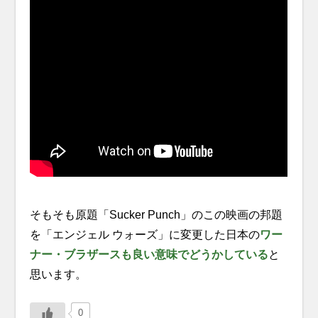
そもそも原題「Sucker Punch」のこの映画の邦題
を「エンジェル ウォーズ」に変更した日本の
ワー
ナー・ブラザースも良い意味でどうかしている
と
思います。
0