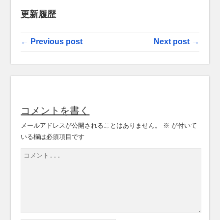
更新履歴
← Previous post
Next post →
コメントを書く
メールアドレスが公開されることはありません。
※
が付いて
いる欄は必須項目です