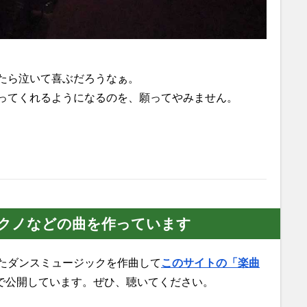
たら泣いて喜ぶだろうなぁ。
ってくれるようになるのを、願ってやみません。
クノなどの曲を作っています
たダンスミュージックを作曲して
このサイトの「楽曲
で公開しています。ぜひ、聴いてください。