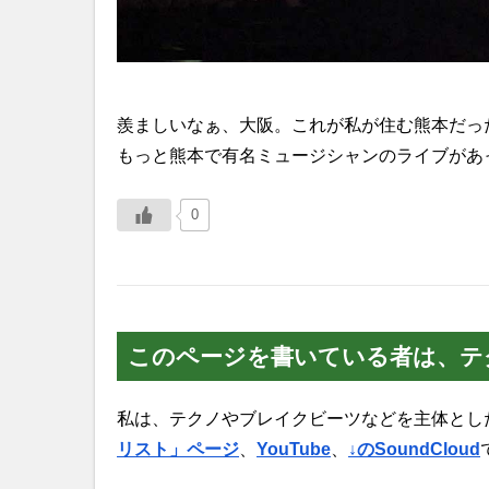
羨ましいなぁ、大阪。これが私が住む熊本だっ
もっと熊本で有名ミュージシャンのライブがあ
0
このページを書いている者は、テ
私は、テクノやブレイクビーツなどを主体とし
リスト」ページ
、
YouTube
、
↓のSoundCloud