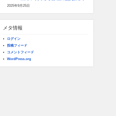
2025年9月25日
メタ情報
ログイン
投稿フィード
コメントフィード
WordPress.org