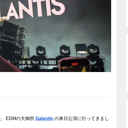
れた、EDMの大御所
Galantis
の来日公演に行ってきまし