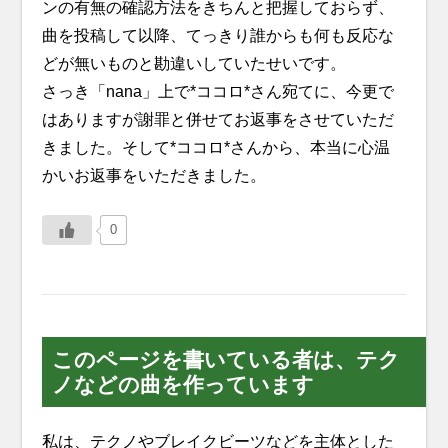
ンの有無の確認方法をきちんと把握しておらず、
曲を投稿して以降、てっきり誰からも何も反応な
どが無いものと勘違いしていたせいです。
さっき「nana」上で*ココロ*さん宛てに、今更で
はありますが謝罪と併せてお返事をさせていただ
きました。そして*ココロ*さんから、本当に心温
かいお返事をいただきました。
0
このページを書いている者は、テク
ノなどの曲を作っています
私は、テクノやブレイクビーツなどを主体とした