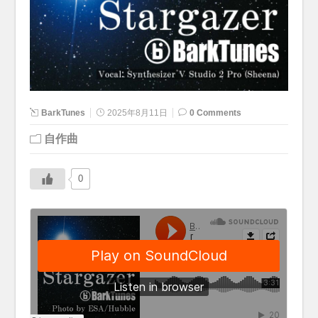
BarkTunes
2025年8月11日
0 Comments
自作曲
0