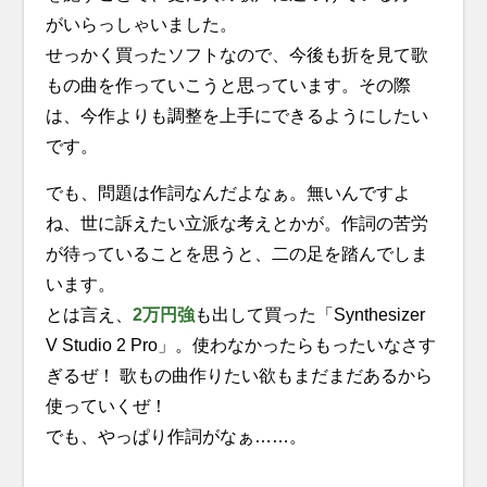
がいらっしゃいました。
せっかく買ったソフトなので、今後も折を見て歌
もの曲を作っていこうと思っています。その際
は、今作よりも調整を上手にできるようにしたい
です。
でも、問題は作詞なんだよなぁ。無いんですよ
ね、世に訴えたい立派な考えとかが。作詞の苦労
が待っていることを思うと、二の足を踏んでしま
います。
とは言え、
2万円強
も出して買った「Synthesizer
V Studio 2 Pro」。使わなかったらもったいなさす
ぎるぜ！ 歌もの曲作りたい欲もまだまだあるから
使っていくぜ！
でも、やっぱり作詞がなぁ……。