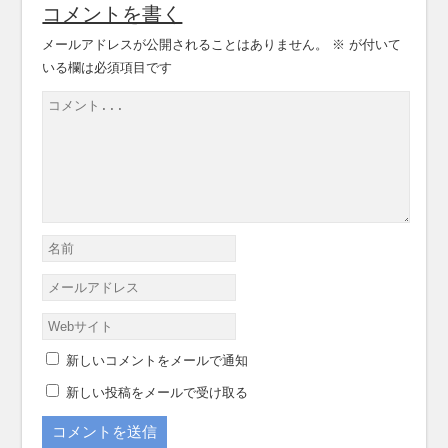
コメントを書く
メールアドレスが公開されることはありません。
※
が付いて
いる欄は必須項目です
新しいコメントをメールで通知
新しい投稿をメールで受け取る