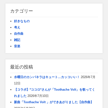
カテゴリー
好きなもの
考え
自作曲
雑記
音楽
最近の投稿
水曜日のカンパネラはキュート…カッコいい！
2026年7月
12日
【コラボ】*ココロ*さんが「Toothache Volt」を歌ってく
れました
2026年7月10日
新曲「Toothache Volt 」ができあがりました【自作曲】