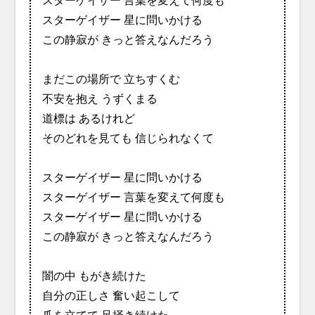
スターゲイザー 言葉を変えて何度も
スターゲイザー 星に問いかける
この静寂が きっと答えなんだろう
まだこの場所で 立ちすくむ
不安を抱え うずくまる
道標は あるけれど
そのどれを見ても 信じられなくて
スターゲイザー 星に問いかける
スターゲイザー 言葉を変えて何度も
スターゲイザー 星に問いかける
この静寂が きっと答えなんだろう
闇の中 もがき続けた
自分の正しさ 奮い起こして