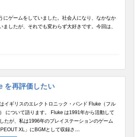
うにゲームをしていました。社会人になり、なかなか
いましたが、それでも変わらず大好きです。今回は、
e を再評価したい
はイギリスのエレクトロニック・バンド Fluke（フル
） について語ります。 Fluke は1991年から活動して
したが、私は1996年のプレイステーションのゲーム
IPEOUT XL」にBGMとして収録さ…