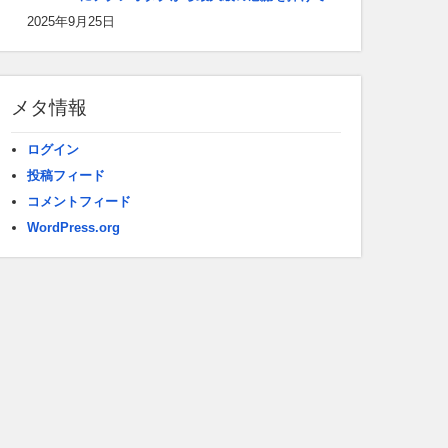
2025年9月25日
メタ情報
ログイン
投稿フィード
コメントフィード
WordPress.org