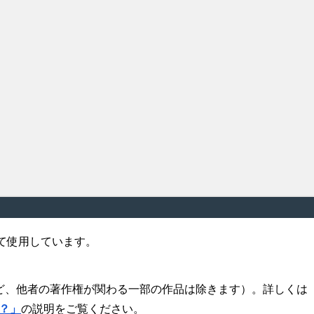
て使用しています。
ど、他者の著作権が関わる一部の作品は除きます）。詳しくは
の？」
の説明をご覧ください。